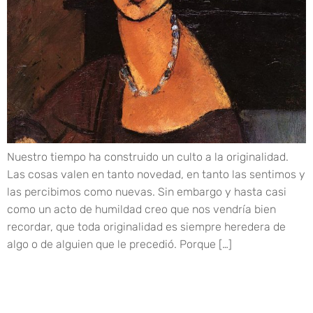
Nuestro tiempo ha construido un culto a la originalidad.
Las cosas valen en tanto novedad, en tanto las sentimos y
las percibimos como nuevas. Sin embargo y hasta casi
como un acto de humildad creo que nos vendría bien
recordar, que toda originalidad es siempre heredera de
algo o de alguien que le precedió. Porque […]