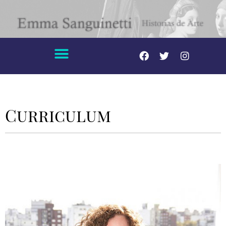
Curriculum