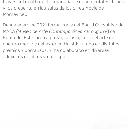
través del cual hace la curaduría de documentales de arte
y los presenta en las salas de los cines Movie de
Montevideo.
Desde enero de 2021 forma parte del Board Consultivo del
MACA
(Museo de Arte Contemporáneo Atchugarry
) de
Punta del Este junto a prestigiosas figuras del arte de
nuestro medio y del exterior. Ha sido jurado en distintos
premios y concursos, y
ha colaborado en diversas
ediciones de libros y catálogos.