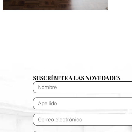
SUSCRÍBETE A LAS NOVEDADES