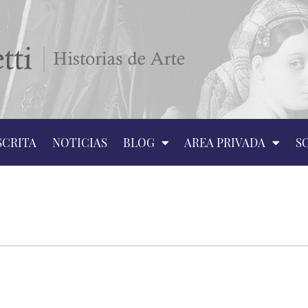
SCRITA
NOTICIAS
BLOG
AREA PRIVADA
S