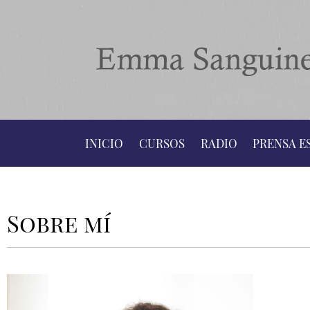
INICIO
CURSOS
RADIO
PRENSA E
Sobre mí