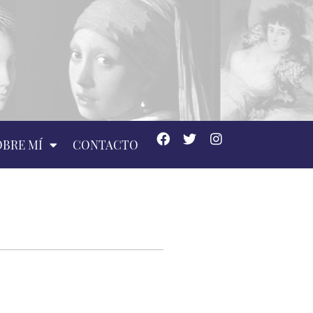
OBRE MÍ
CONTACTO