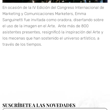
En ocasión de la IV Edición del Congreso Internacional de
Marketing y Comunicaciones Marketers, Emma
Sanguinetti fue invitada como oradora, disertando sobre
el uso de la imagen en el Arte. Ante más de 800
asistentes presentes, resignificó la inspiración del Arte y
los mecenas que han sostenido el universo artístico, a
través de los tiempos.
SUSCRÍBETE A LAS NOVEDADES