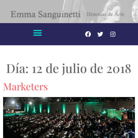
Día:
12 de julio de 2018
Marketers