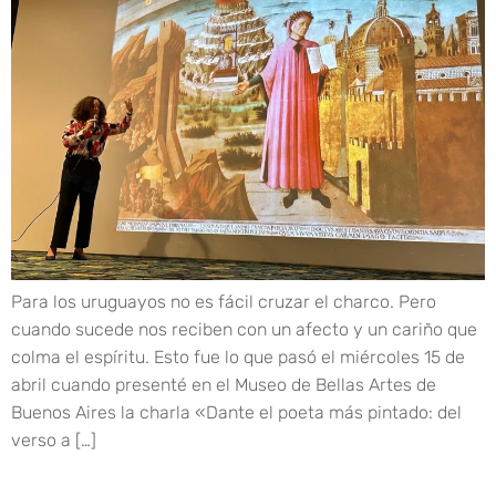
Para los uruguayos no es fácil cruzar el charco. Pero
cuando sucede nos reciben con un afecto y un cariño que
colma el espíritu. Esto fue lo que pasó el miércoles 15 de
abril cuando presenté en el Museo de Bellas Artes de
Buenos Aires la charla «Dante el poeta más pintado: del
verso a […]