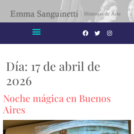
Día:
17 de abril de
2026
Noche mágica en Buenos
Aires