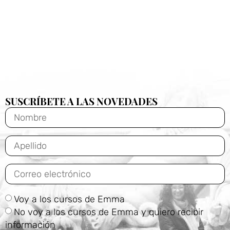
SUSCRÍBETE A LAS NOVEDADES
Voy a los cursos de Emma
No voy a los cursos de Emma y quiero recibir
información