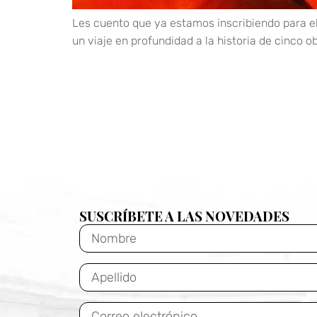
Les cuento que ya estamos inscribiendo para el
un viaje en profundidad a la historia de cinco o
SUSCRÍBETE A LAS NOVEDADES