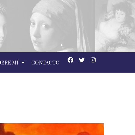
OBRE MÍ
CONTACTO