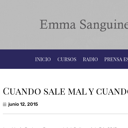
INICIO
CURSOS
RADIO
PRENSA E
Cuando sale mal y cuand
junio 12, 2015