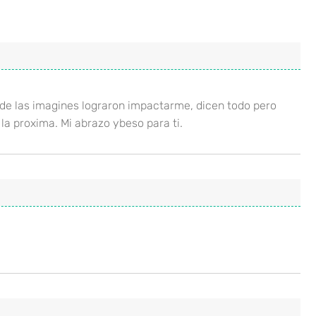
 de las imagines lograron impactarme, dicen todo pero
 la proxima. Mi abrazo ybeso para ti.