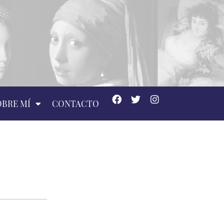
OBRE MÍ
CONTACTO