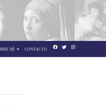
OBRE MÍ
CONTACTO