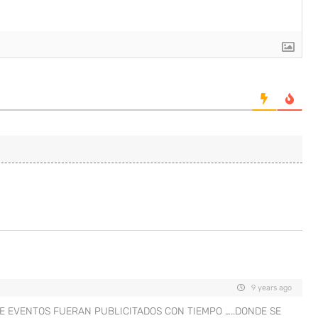
9 years ago
DE EVENTOS FUERAN PUBLICITADOS CON TIEMPO …..DONDE SE