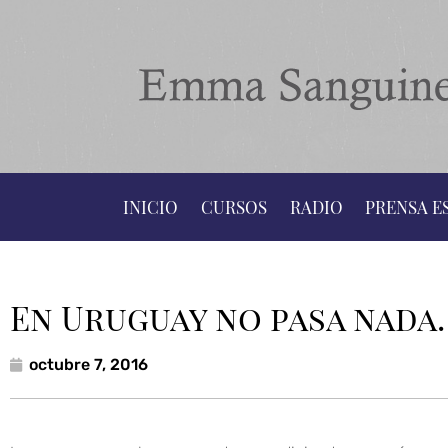
INICIO
CURSOS
RADIO
PRENSA E
En Uruguay no pasa nada…
octubre 7, 2016