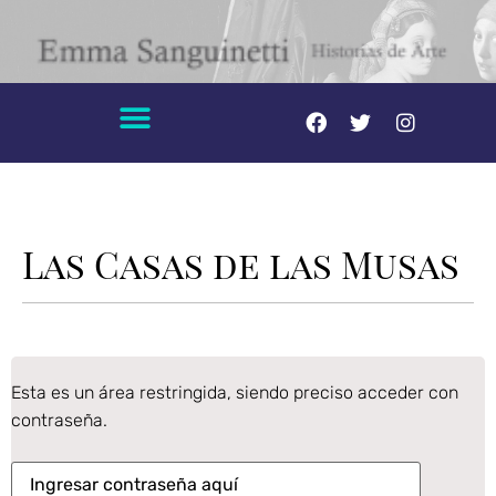
Las Casas de las Musas
Esta es un área restringida, siendo preciso acceder con
contraseña.