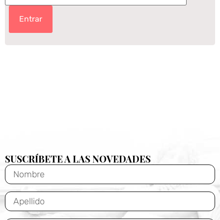
SUSCRÍBETE A LAS NOVEDADES