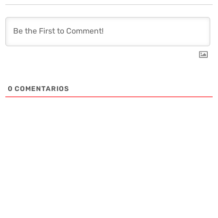
0
COMENTARIOS