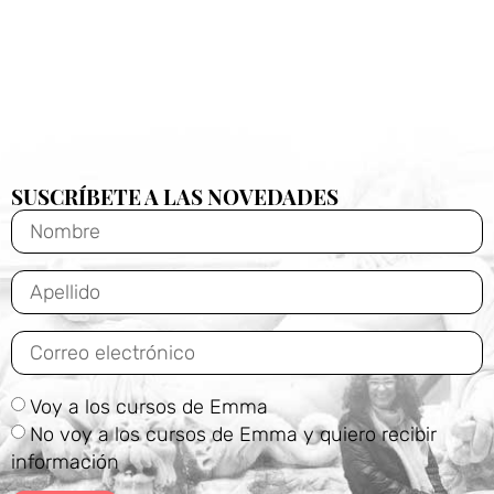
SUSCRÍBETE A LAS NOVEDADES
Voy a los cursos de Emma
No voy a los cursos de Emma y quiero recibir
información