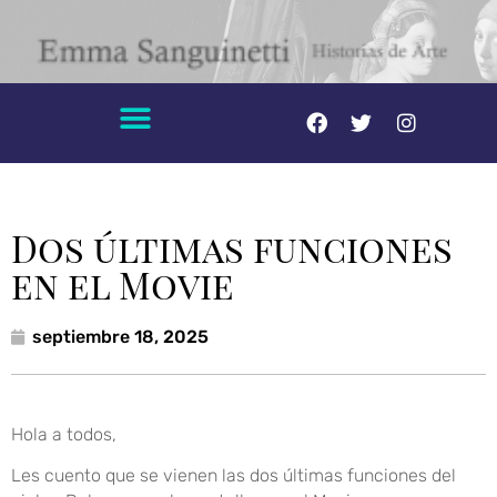
Dos últimas funciones
en el Movie
septiembre 18, 2025
Hola a todos,
Les cuento que se vienen las dos últimas funciones del