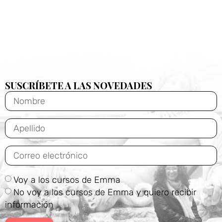
SUSCRÍBETE A LAS NOVEDADES
Voy a los cursos de Emma
No voy a los cursos de Emma y quiero recibir
información