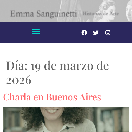
Día:
19 de marzo de
2026
Charla en Buenos Aires