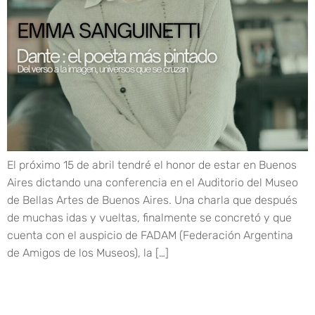
El próximo 15 de abril tendré el honor de estar en Buenos
Aires dictando una conferencia en el Auditorio del Museo
de Bellas Artes de Buenos Aires. Una charla que después
de muchas idas y vueltas, finalmente se concretó y que
cuenta con el auspicio de FADAM (Federación Argentina
de Amigos de los Museos), la […]