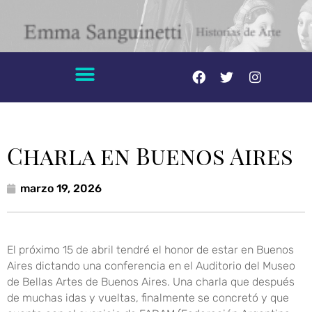
Charla en Buenos Aires
marzo 19, 2026
El próximo 15 de abril tendré el honor de estar en Buenos
Aires dictando una conferencia en el Auditorio del Museo
de Bellas Artes de Buenos Aires. Una charla que después
de muchas idas y vueltas, finalmente se concretó y que