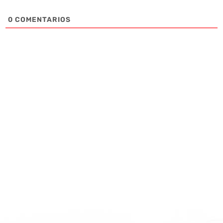
0
COMENTARIOS