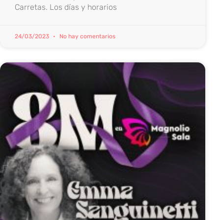
Carretas. Los días y horarios
24/03/2023
No hay comentarios