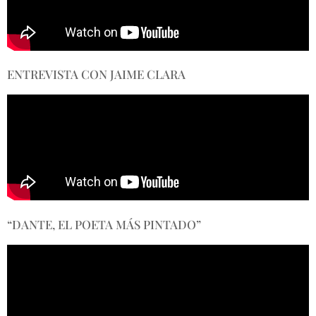
ENTREVISTA CON JAIME CLARA
“DANTE, EL POETA MÁS PINTADO”