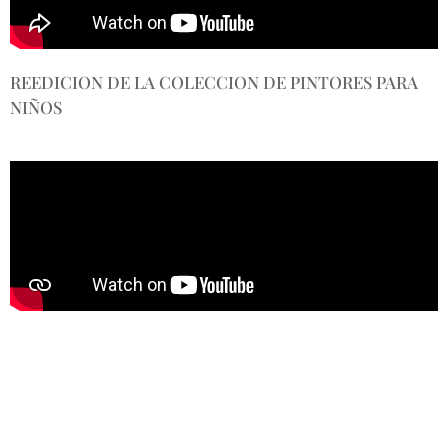
REEDICION DE LA COLECCION DE PINTORES PARA
NIÑOS