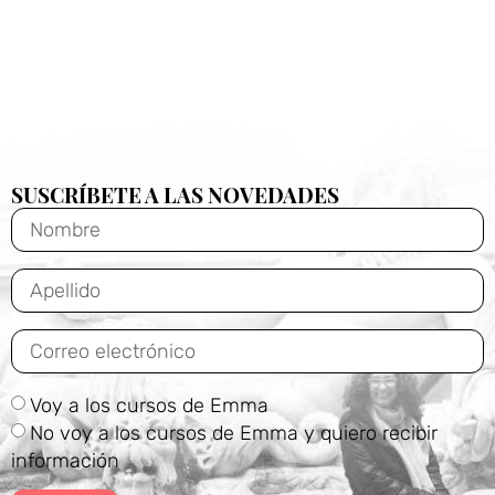
SUSCRÍBETE A LAS NOVEDADES
Voy a los cursos de Emma
No voy a los cursos de Emma y quiero recibir
información