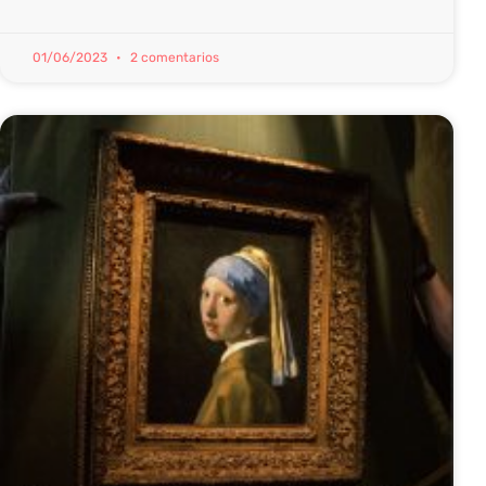
01/06/2023
2 comentarios