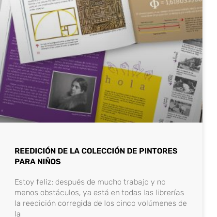
REEDICIÓN DE LA COLECCIÓN DE PINTORES
PARA NIÑOS
Estoy feliz; después de mucho trabajo y no
menos obstáculos, ya está en todas las librerías
la reedición corregida de los cinco volúmenes de
la