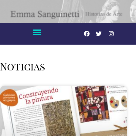
Noticias