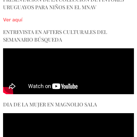
URUGUAYOS PARA NIÑOS EN EL MNAV
Ver aquí
ENTREVISTA EN AFTERS CULTURALES DEL
SEMANARIO BÚSQUEDA
DIA DE LA MUJER EN MAGNOLIO SALA