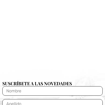
SUSCRÍBETE A LAS NOVEDADES