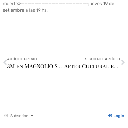
muerte»———————————————————-jueves
19 de
setiembre
a las 19 hs.
ARTÍULO. PREVIO
SIGUIENTE ARTÍULO.
8M en MAGNOLIO SALA
After Cultural en Busqueda
Subscribe
Login