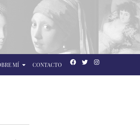
OBRE MÍ
CONTACTO