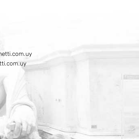
etti.com.uy
ti.com.uy