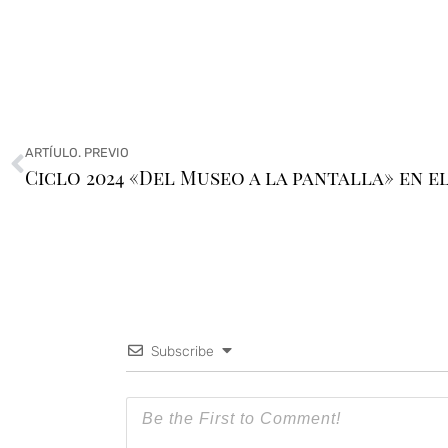
ARTÍULO. PREVIO
Subscribe