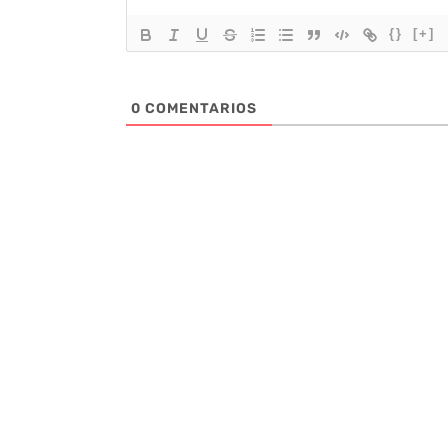
{}
[+]
0
COMENTARIOS