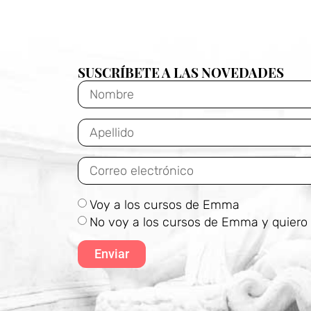
SUSCRÍBETE A LAS NOVEDADES
Voy a los cursos de Emma
No voy a los cursos de Emma y quiero 
Enviar