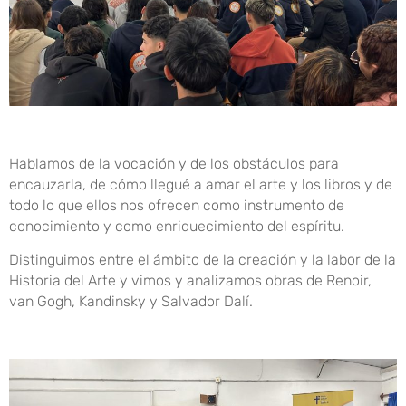
Hablamos de la vocación y de los obstáculos para
encauzarla, de cómo llegué a amar el arte y los libros y de
todo lo que ellos nos ofrecen como instrumento de
conocimiento y como enriquecimiento del espíritu.
Distinguimos entre el ámbito de la creación y la labor de la
Historia del Arte y vimos y analizamos obras de Renoir,
van Gogh, Kandinsky y Salvador Dalí.