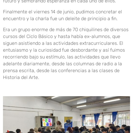
futuro y sembrando esperanza en cada uno de ellos.
Finalmente el viernes 14 de junio, pudimos concretar el
encuentro y la charla fue un deleite de principio a fin.
Era un grupo enorme de más de 70 chiquilines de diversos
cursos del Ciclo Básico y hasta había ex-alumnos, que
siguen asistiendo a las actividades extracurriculares. El
entusiasmo y la curiosidad fue desbordante y así fuimos
recorriendo bajo su estímulo, las actividades que llevo
adelante diariamente, desde las columnas de radio a la
prensa escrita, desde las conferencias a las clases de
Historia del Arte.