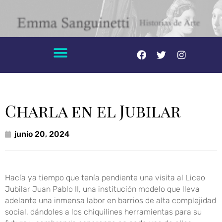
Charla en el Jubilar
junio 20, 2024
Hacía ya tiempo que tenía pendiente una visita al Liceo
Jubilar Juan Pablo II, una institución modelo que lleva
adelante una inmensa labor en barrios de alta complejidad
social, dándoles a los chiquilines herramientas para su