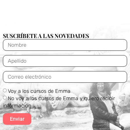
SUSCRÍBETE A LAS NOVEDADES
Voy a los cursos de Emma
No voy a los cursos de Emma y quiero recibir
información
Enviar