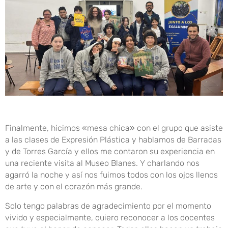
Finalmente, hicimos «mesa chica» con el grupo que asiste
a las clases de Expresión Plástica y hablamos de Barradas
y de Torres García y ellos me contaron su experiencia en
una reciente visita al Museo Blanes. Y charlando nos
agarró la noche y así nos fuimos todos con los ojos llenos
de arte y con el corazón más grande.
Solo tengo palabras de agradecimiento por el momento
vivido y especialmente, quiero reconocer a los docentes