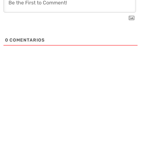
0
COMENTARIOS