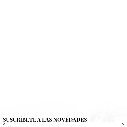
SUSCRÍBETE A LAS NOVEDADES