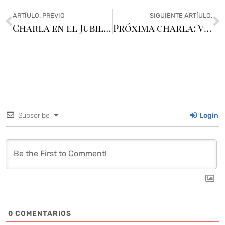
ARTÍULO. PREVIO
SIGUIENTE ARTÍULO.
Charla en el Jubilar
Próxima charla: Vino, aceite y arte
Subscribe
Login
0
COMENTARIOS