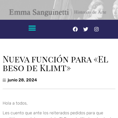
Nueva función para «El
beso de Klimt»
junio 28, 2024
Hola a todos,
Les cuento que ante los reiterados pedidos para que