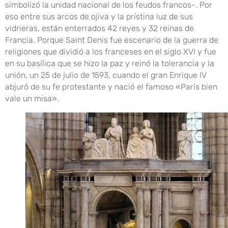
simbolizó la unidad nacional de los feudos francos-. Por
eso entre sus arcos de ojiva y la prístina luz de sus
vidrieras, están enterrados 42 reyes y 32 reinas de
Francia. Porque Saint Denis fue escenario de la guerra de
religiones que dividió a los franceses en el siglo XVI y fue
en su basílica que se hizo la paz y reinó la tolerancia y la
unión, un 25 de julio de 1593, cuando el gran Enrique IV
abjuró de su fe protestante y nació el famoso «París bien
vale un misa».