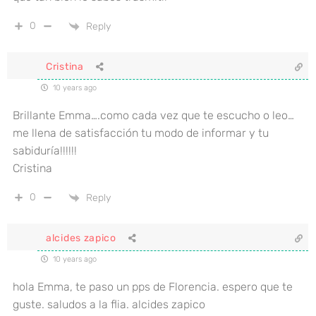
0
Reply
Cristina
10 years ago
Brillante Emma….como cada vez que te escucho o leo…
me llena de satisfacción tu modo de informar y tu
sabiduría!!!!!!
Cristina
0
Reply
alcides zapico
10 years ago
hola Emma, te paso un pps de Florencia. espero que te
guste. saludos a la flia. alcides zapico