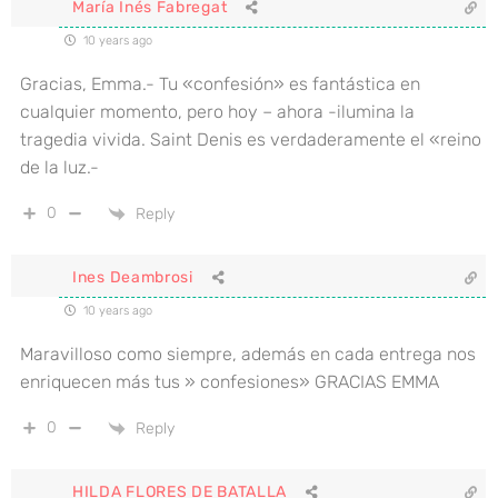
María Inés Fabregat
10 years ago
Gracias, Emma.- Tu «confesión» es fantástica en
cualquier momento, pero hoy – ahora -ilumina la
tragedia vivida. Saint Denis es verdaderamente el «reino
de la luz.-
0
Reply
Ines Deambrosi
10 years ago
Maravilloso como siempre, además en cada entrega nos
enriquecen más tus » confesiones» GRACIAS EMMA
0
Reply
HILDA FLORES DE BATALLA