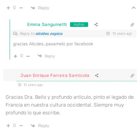
0
Reply
Emma Sanguinetti
Author
Reply to
alcides zapico
10 years ago
gracias Alicdes…pasamelo por facebook
0
Reply
Juan Enrique Ferreira Sarnicola
10 years ago
Gracias Dra. Bello y profundo artículo, pinto el legado de
Francia en nuestra cultura occidental. Siempre muy
profundo lo que escribe.
0
Reply