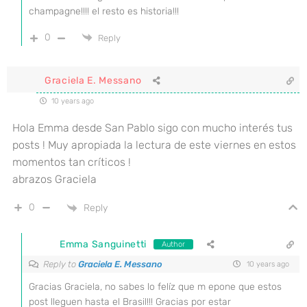
champagne!!!! el resto es historia!!!
0
Reply
Graciela E. Messano
10 years ago
Hola Emma desde San Pablo sigo con mucho interés tus
posts ! Muy apropiada la lectura de este viernes en estos
momentos tan críticos !
abrazos Graciela
0
Reply
Emma Sanguinetti
Author
Reply to
Graciela E. Messano
10 years ago
Gracias Graciela, no sabes lo felíz que m epone que estos
post lleguen hasta el Brasil!!! Gracias por estar