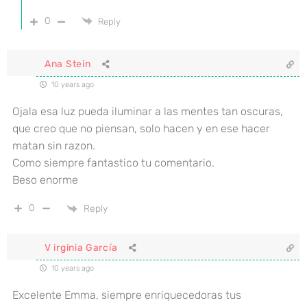
0
Reply
Ana Stein
10 years ago
Ojala esa luz pueda iluminar a las mentes tan oscuras,
que creo que no piensan, solo hacen y en ese hacer
matan sin razon.
Como siempre fantastico tu comentario.
Beso enorme
0
Reply
V irginia García
10 years ago
Excelente Emma, siempre enriquecedoras tus