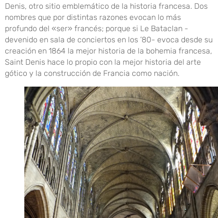
Denis, otro sitio emblemático de la historia francesa. Dos
nombres que por distintas razones evocan lo más
profundo del «ser» francés; porque si Le Bataclan -
devenido en sala de conciertos en los ’80- evoca desde su
creación en 1864 la mejor historia de la bohemia francesa,
Saint Denis hace lo propio con la mejor historia del arte
gótico y la construcción de Francia como nación.