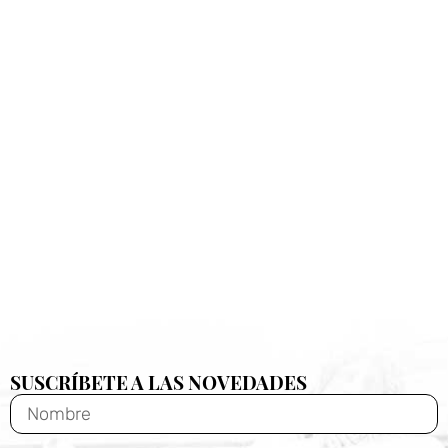
SUSCRÍBETE A LAS NOVEDADES