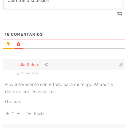
18
COMENTARIOS
Lila Salord
10 years ago
Muy interesante sobre todo para mi tengo 93 años y
disfruto con esas cosas
Gracias.
1
Reply