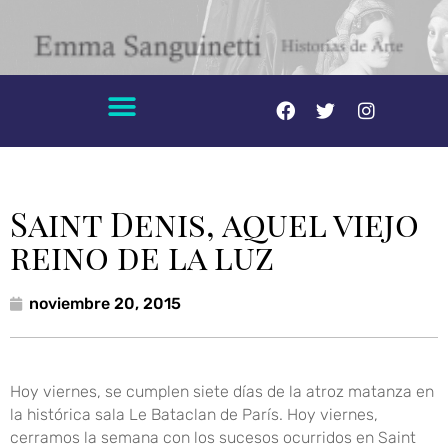
Saint Denis, aquel viejo
reino de la luz
noviembre 20, 2015
Hoy viernes, se cumplen siete días de la atroz matanza en
la histórica sala Le Bataclan de París. Hoy viernes,
cerramos la semana con los sucesos ocurridos en Saint