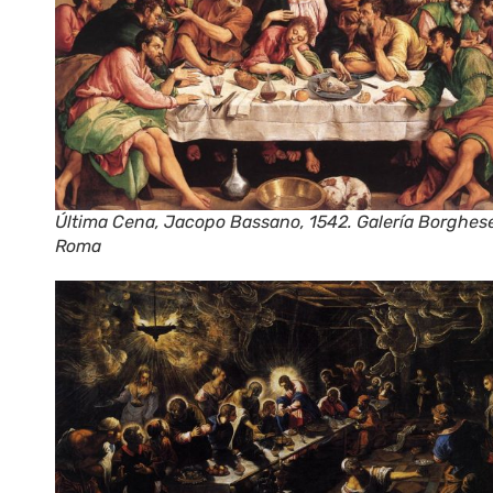
Última Cena, Jacopo Bassano, 1542. Galería Borghes
Roma