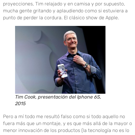
proyecciones, Tim relajado y en camisa y por supuesto,
mucha gente gritando y aplaudiendo como si estuviera a
punto de perder la cordura. El clásico show de Apple.
Tim Cook, presentación del Iphone 6S,
2015
Pero a mí todo me resultó falso como si todo aquello no
fuera más que un montaje, y es que más allá de la mayor o
menor innovación de los productos (la tecnología no es lo