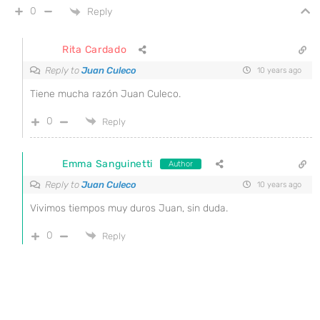
0
Reply
Rita Cardado
Reply to
Juan Culeco
10 years ago
Tiene mucha razón Juan Culeco.
0
Reply
Emma Sanguinetti
Author
Reply to
Juan Culeco
10 years ago
Vivimos tiempos muy duros Juan, sin duda.
0
Reply