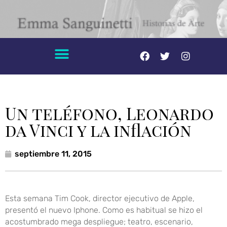
Un teléfono, Leonardo
da Vinci y la inflación
septiembre 11, 2015
Esta semana Tim Cook, director ejecutivo de Apple,
presentó el nuevo Iphone. Como es habitual se hizo el
acostumbrado mega despliegue; teatro, escenario,