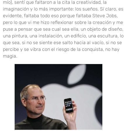
mío), sentí que faltaron a la cita la creatividad, la
imaginación y lo más importante: los sueños. Sí claro, es
evidente, faltaba todo eso porque faltaba Steve Jobs,
pero lo que vi me hizo reflexionar sobre la creación y me
puse a pensar que sea cual sea ella, un objeto de diseño,
una pintura, una instalación, un edificio, una escultura, lo
que sea, si no se siente ese salto hacia al vacío, si no se
percibe y se vibra con el riesgo de la conquista, no hay
magia.