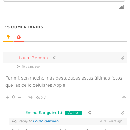
15
COMENTARIOS
Lauro Germán
10 years ago
Par mi, son mucho más destacadas estas últimas fotos ,
que las de lo celulares Apple.
0
Reply
Emma Sanguinetti
Author
Reply to
Lauro Germán
10 years ago