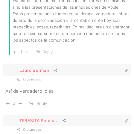
Estimado Lauro, no me refería a los celulares en sí mismos,
sino a las presentaciones de las innovaciones de Apple.
Estas presentaciones fueron en su tiempo, verdaderas obras
de arte de la comunicación y lamentablemente hoy, son
predecibles, sosas, repetitivas. En realidad, era un disparador
para reflexionar sobre este fenómeno que ocurre en todos
los aspectos de la comunicación.
0
Reply
Lauro German
10 years ago
Así de verdadero lo es.
0
Reply
TERESITA Pereira.
10 years ago