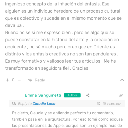
ingenioso concepto de la inflación del énfasis. Ese
alguien es un individuo heredero de un proceso cultural
que es colectivo y sucede en el mismo momento que se
devalua .
Bueno no se si me expreso bien , pero es algo que se
puede constatar en la historia del arte y la creación en
occidente , no sé mucho pero creo que en Oriente es
distinto y los enfasis creativos no son tan pendulares .
Es muy formativo y valiosos leer tus artículos . Me he
transformado en seguidora fiel . Gracias .
0
Reply
Emma Sanguinetti
Author
Reply to
Claudia Laca
10 years ago
Es cierto, Claudia y se entiende perfecto tu comentario,
también pasa en la arquitectura. Por eso tomé como excusa
las presentaciones de Apple, porque son un ejemplo más de