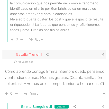
la comunicación que nos permite ver como el fenómeno
identificado en el arte por Gombrich, se da en múltiples
aspectos creativos y comunicacionales.
Me alegro que te gusten los post y que el espacio te resulte
enriquecedor !!! La idea es que pensemos y reflexionemos
todos juntos. Gracias por tus palabras
0
Reply
Natalia Trenchi
10 years ago
¡Cómo aprendo contigo Emma! Siempre quedo pensando
y entendiendo más. Muchas gracias. (Cuanta «inflación
del énfasis» vemos en el comportamiento humano, no?)
0
Reply
Emma Sanguinetti
Author