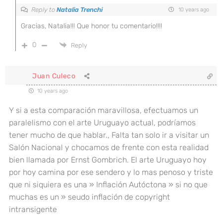
Reply to
Natalia Trenchi
10 years ago
Gracias, Natalia!!! Que honor tu comentario!!!!
0
Reply
Juan Culeco
10 years ago
Y si a esta comparación maravillosa, efectuamos un
paralelismo con el arte Uruguayo actual, podríamos
tener mucho de que hablar., Falta tan solo ir a visitar un
Salón Nacional y chocamos de frente con esta realidad
bien llamada por Ernst Gombrich. El arte Uruguayo hoy
por hoy camina por ese sendero y lo mas penoso y triste
que ni siquiera es una » Inflación Autóctona » si no que
muchas es un » seudo inflación de copyright
intransigente