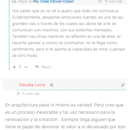
Reply to
Ma. Celia Clavier Cabal
10 years ago
Vos sabés que yo no sé si quiero que todo me conmueva.
Evidentemente, despertar emociones fuertes, es una de las
grandes vías a través de las cuales las obras de arte se
comunican con nosotros, con sus potentes mensajes.
También hay otras maneras, la reflexión es una de ellas, el
hacerte pensar, a veces no conmueve, no te llega como
sentimiento, pero si te aporta la capacidad de mirar y pensar
de otro modo.
0
Reply
Claudia Laca
10 years ago
En arquitectura pasa lo mismo es verdad. Pero creo que
es un proceso inexorable y tal vez necesario para la
renovación y la creación . Siempre llega alguien que
tiene el papel de devolver el valor a lo devaluado por ese