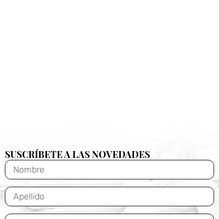
SUSCRÍBETE A LAS NOVEDADES