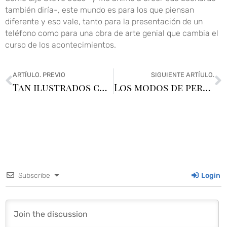
también diría-, este mundo es para los que piensan
diferente y eso vale, tanto para la presentación de un
teléfono como para una obra de arte genial que cambia el
curso de los acontecimientos.
ARTÍULO. PREVIO
SIGUIENTE ARTÍULO.
Tan ilustrados como desconocidos
Los modos de perder la compustura
Subscribe
Login