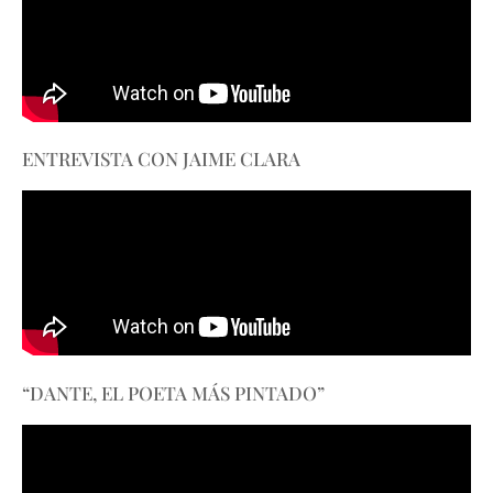
ENTREVISTA CON JAIME CLARA
“DANTE, EL POETA MÁS PINTADO”