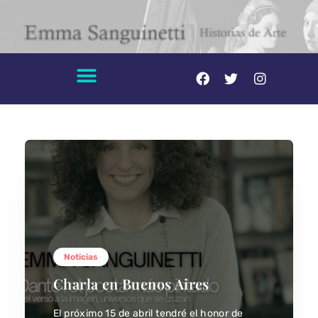
Noticias
Charla en Buenos Aires
El próximo 15 de abril tendré el honor de