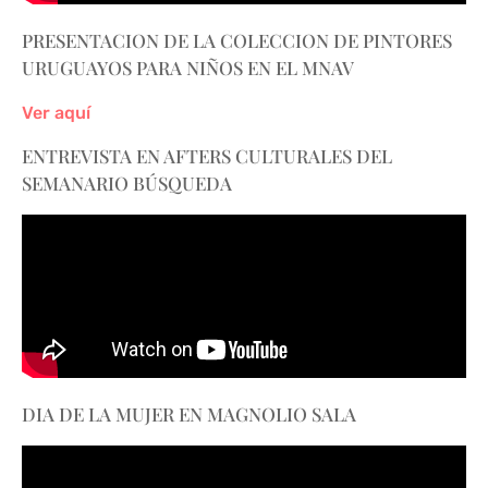
PRESENTACION DE LA COLECCION DE PINTORES
URUGUAYOS PARA NIÑOS EN EL MNAV
Ver aquí
ENTREVISTA EN AFTERS CULTURALES DEL
SEMANARIO BÚSQUEDA
DIA DE LA MUJER EN MAGNOLIO SALA