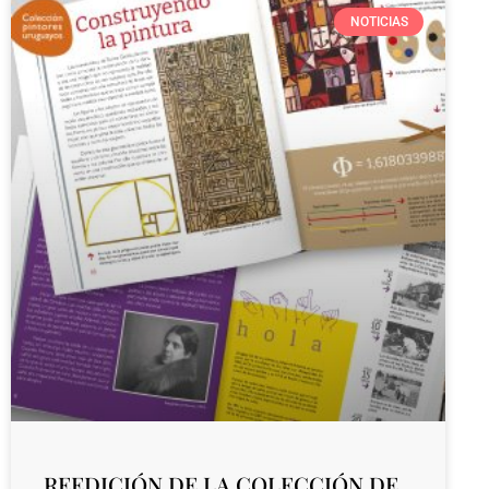
NOTICIAS
REEDICIÓN DE LA COLECCIÓN DE