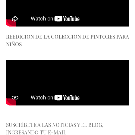
REEDICION DE LA COLECCION DE PINTORES PARA
NIÑOS
SUSCRÍBETE A LAS NOTICIAS Y EL BLOG,
INGRESANDO TU E-MAIL