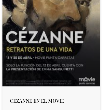
CEZANNE EN EL MOVIE