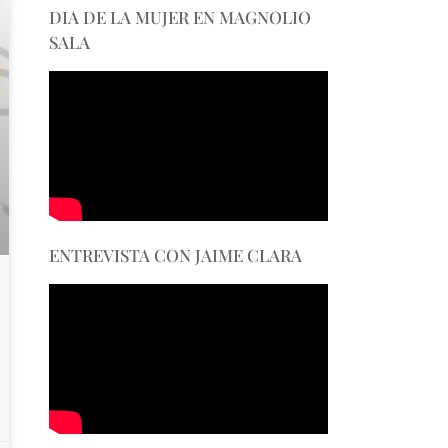
DIA DE LA MUJER EN MAGNOLIO
SALA
ENTREVISTA CON JAIME CLARA