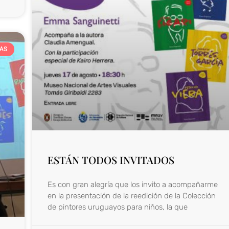
IAS
ESTÁN TODOS INVITADOS
Es con gran alegría que los invito a acompañarme
en la presentación de la reedición de la Colección
de pintores uruguayos para niños, la que