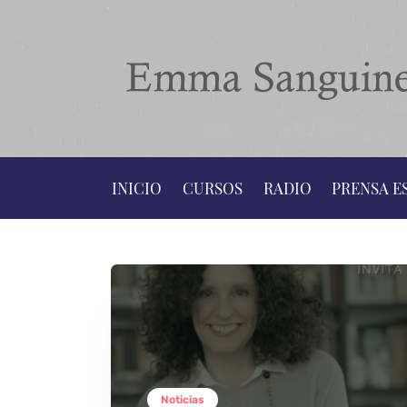
INICIO
CURSOS
RADIO
PRENSA E
Noticias