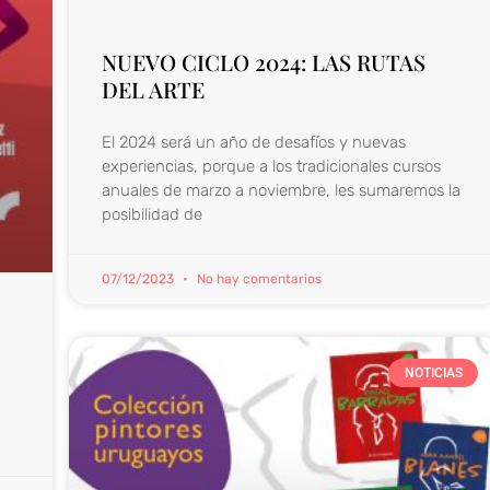
NUEVO CICLO 2024: LAS RUTAS
DEL ARTE
El 2024 será un año de desafíos y nuevas
experiencias, porque a los tradicionales cursos
anuales de marzo a noviembre, les sumaremos la
posibilidad de
07/12/2023
No hay comentarios
NOTICIAS