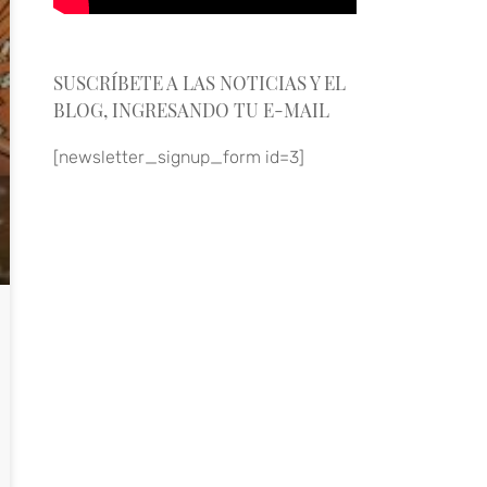
SUSCRÍBETE A LAS NOTICIAS Y EL
BLOG, INGRESANDO TU E-MAIL
[newsletter_signup_form id=3]