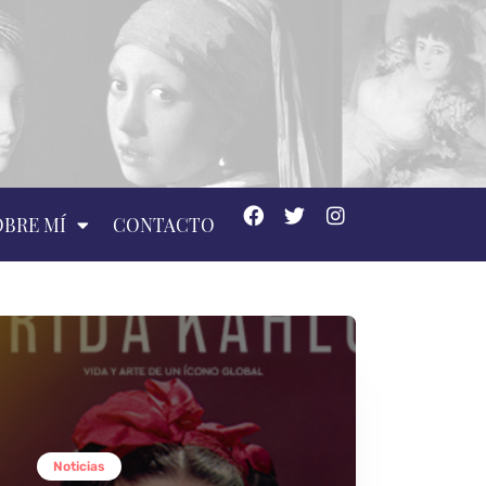
OBRE MÍ
CONTACTO
Noticias