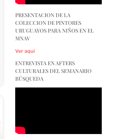
PRESENTACION DE LA
COLECCION DE PINTORES
URUGUAYOS PARA NIÑOS EN EL
MNAV
Ver aquí
ENTREVISTA EN AFTERS
CULTURALES DEL SEMANARIO
BÚSQUEDA