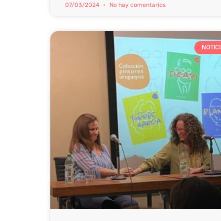
07/03/2024
No hay comentarios
NOTIC