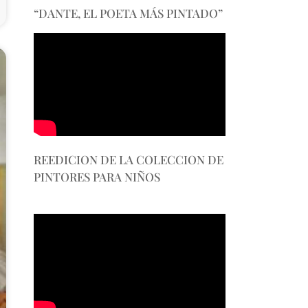
“DANTE, EL POETA MÁS PINTADO”
REEDICION DE LA COLECCION DE
PINTORES PARA NIÑOS