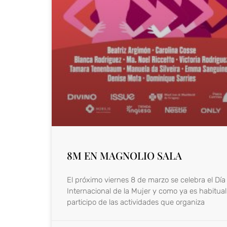
8M EN MAGNOLIO SALA
El próximo viernes 8 de marzo se celebra el Día
Internacional de la Mujer y como ya es habitual
participo de las actividades que organiza